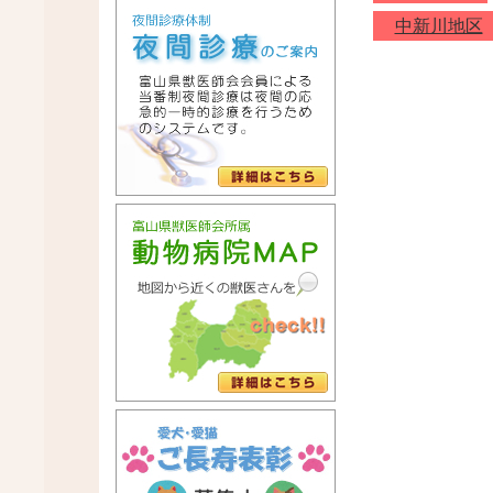
中新川地区