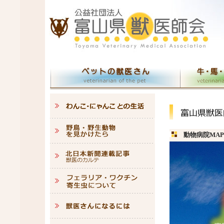
動物病院MAP